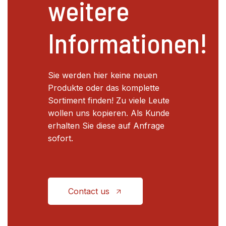
weitere
Informationen!
Sie werden hier keine neuen
Produkte oder das komplette
Sortiment finden! Zu viele Leute
wollen uns kopieren. Als Kunde
erhalten Sie diese auf Anfrage
sofort.
Contact us