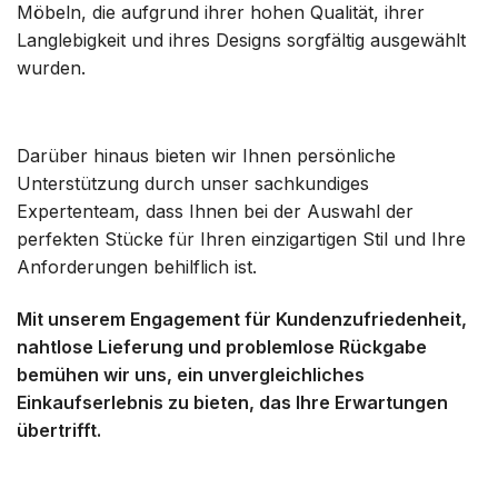
Möbeln, die aufgrund ihrer hohen Qualität, ihrer
Langlebigkeit und ihres Designs sorgfältig ausgewählt
wurden.
Darüber hinaus bieten wir Ihnen persönliche
Unterstützung durch unser sachkundiges
Expertenteam, dass Ihnen bei der Auswahl der
perfekten Stücke für Ihren einzigartigen Stil und Ihre
Anforderungen behilflich ist.
Mit unserem Engagement für Kundenzufriedenheit,
nahtlose Lieferung und problemlose Rückgabe
bemühen wir uns, ein unvergleichliches
Einkaufserlebnis zu bieten, das Ihre Erwartungen
übertrifft.