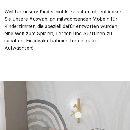
Weil für unsere Kinder nichts zu schön ist, entdecken
Sie unsere Auswahl an mitwachsenden Möbeln für
Kinderzimmer, die speziell dafür entworfen wurden,
eine Welt zum Spielen, Lernen und Ausruhen zu
schaffen. Ein idealer Rahmen für ein gutes
Aufwachsen!