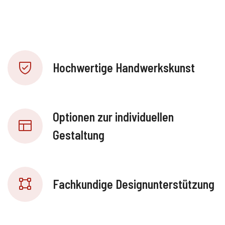
Hochwertige Handwerkskunst
Optionen zur individuellen
Gestaltung
Fachkundige Designunterstützung