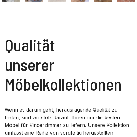
Qualität
unserer
Möbelkollektionen
Wenn es darum geht, herausragende Qualität zu
bieten, sind wir stolz darauf, Ihnen nur die besten
Möbel für Kinderzimmer zu liefern. Unsere Kollektion
umfasst eine Reihe von sorgfältig hergestellten