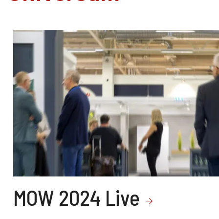
MOW 2024 Live