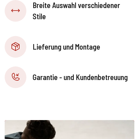
Breite Auswahl verschiedener
Stile
Lieferung und Montage
Garantie - und Kundenbetreuung