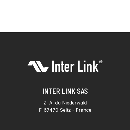
INTER LINK SAS
Z. A. du Niederwald
F-67470 Seltz - France