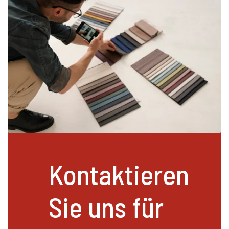
Kontaktieren
Sie uns für