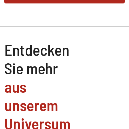
Entdecken
Sie mehr
aus
unserem
Universum