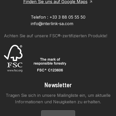
Finden Sie uns auf Google Maps
Telefon : +33 3 88 05 55 50
info@interlink-sa.com
Achten Sie auf unsere FSC®-zertifizierten Produkte!
Newsletter
Tragen Sie sich in unsere Mailingliste ein, um aktuelle
Informationen und Neuigkeiten zu erhalten.