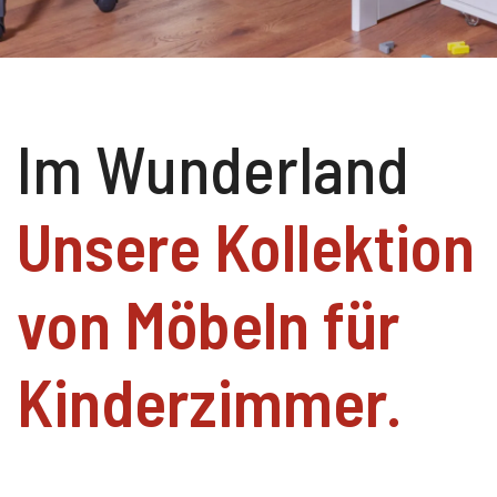
Im Wunderland
Unsere Kollektion
von Möbeln für
Kinderzimmer.