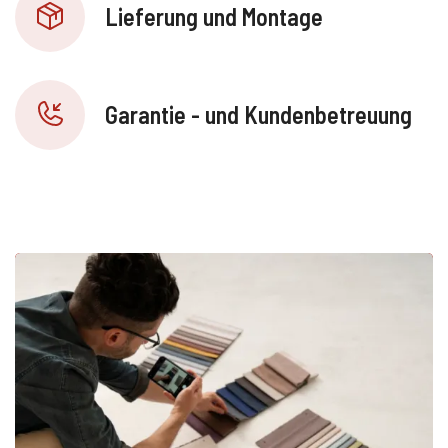
Lieferung und Montage
Garantie - und Kundenbetreuung