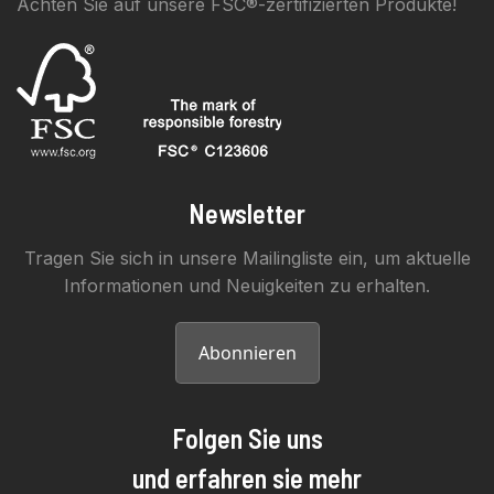
Achten Sie auf unsere FSC®-zertifizierten Produkte!
Newsletter
Tragen Sie sich in unsere Mailingliste ein, um aktuelle
Informationen und Neuigkeiten zu erhalten.
Abonnieren
Folgen Sie uns
und erfahren sie mehr