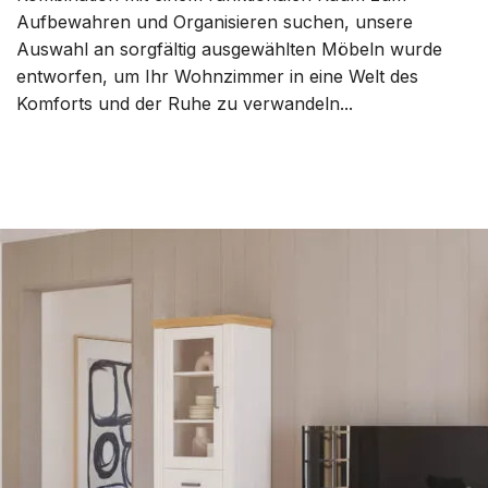
Aufbewahren und Organisieren suchen, unsere
Auswahl an sorgfältig ausgewählten Möbeln wurde
entworfen, um Ihr Wohnzimmer in eine Welt des
Komforts und der Ruhe zu verwandeln...