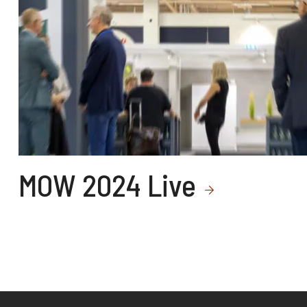
MOW 2024 Live