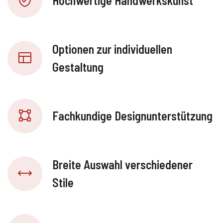
Hochwertige Handwerkskunst
Optionen zur individuellen
Gestaltung
Fachkundige Designunterstützung
Breite Auswahl verschiedener
Stile