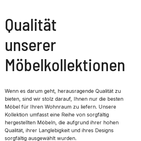
Qualität
unserer
Möbelkollektionen
Wenn es darum geht, herausragende Qualität zu
bieten, sind wir stolz darauf, Ihnen nur die besten
Möbel für Ihren Wohnraum zu liefern. Unsere
Kollektion umfasst eine Reihe von sorgfältig
hergestellten Möbeln, die aufgrund ihrer hohen
Qualität, ihrer Langlebigkeit und ihres Designs
sorgfältig ausgewählt wurden.