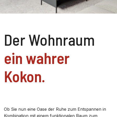
Der Wohnraum
ein wahrer
Kokon.
Ob Sie nun eine Oase der Ruhe zum Entspannen in
Kombination mit einem funktionalen Raum zum