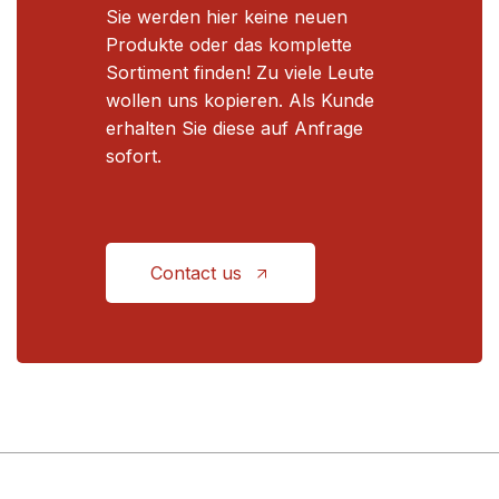
Sie werden hier keine neuen
Produkte oder das komplette
Sortiment finden! Zu viele Leute
wollen uns kopieren. Als Kunde
erhalten Sie diese auf Anfrage
sofort.
Contact us