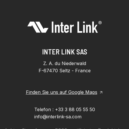
INTER LINK SAS
Z. A. du Niederwald
F-67470 Seltz - France
Finden Sie uns auf Google Maps
Telefon : +33 3 88 05 55 50
info@interlink-sa.com