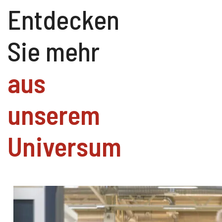
Entdecken
Sie mehr
aus
unserem
Universum