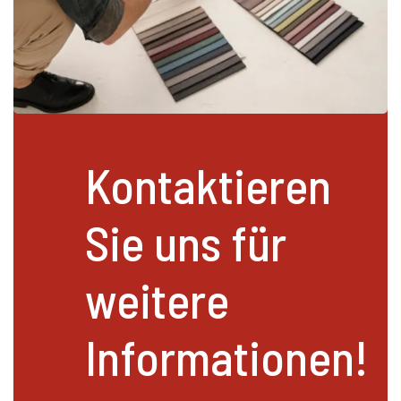
Kontaktieren
Sie uns für
weitere
Informationen!