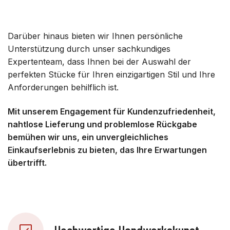
Darüber hinaus bieten wir Ihnen persönliche
Unterstützung durch unser sachkundiges
Expertenteam, dass Ihnen bei der Auswahl der
perfekten Stücke für Ihren einzigartigen Stil und Ihre
Anforderungen behilflich ist.
Mit unserem Engagement für Kundenzufriedenheit,
nahtlose Lieferung und problemlose Rückgabe
bemühen wir uns, ein unvergleichliches
Einkaufserlebnis zu bieten, das Ihre Erwartungen
übertrifft.