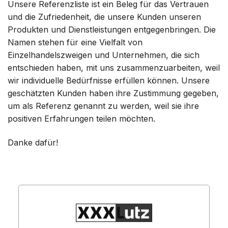
Unsere Referenzliste ist ein Beleg für das Vertrauen
und die Zufriedenheit, die unsere Kunden unseren
Produkten und Dienstleistungen entgegenbringen. Die
Namen stehen für eine Vielfalt von
Einzelhandelszweigen und Unternehmen, die sich
entschieden haben, mit uns zusammenzuarbeiten, weil
wir individuelle Bedürfnisse erfüllen können. Unsere
geschätzten Kunden haben ihre Zustimmung gegeben,
um als Referenz genannt zu werden, weil sie ihre
positiven Erfahrungen teilen möchten.
Danke dafür!