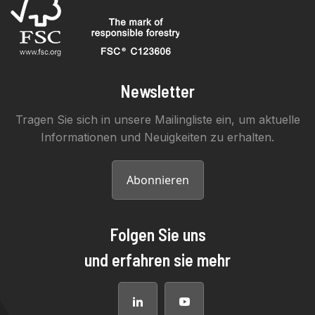
Newsletter
Tragen Sie sich in unsere Mailingliste ein, um aktuelle
Informationen und Neuigkeiten zu erhalten.
Abonnieren
Folgen Sie uns
und erfahren sie mehr