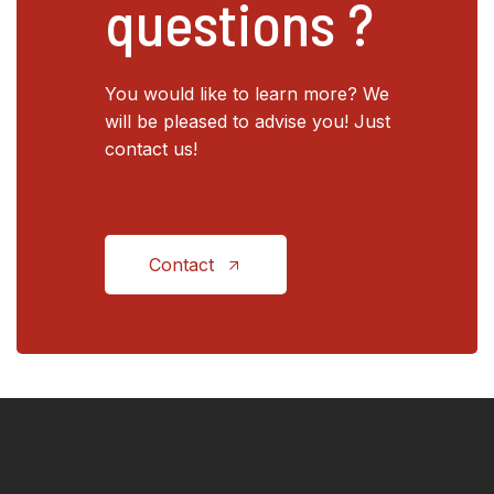
questions ?
You would like to learn more? We
will be pleased to advise you! Just
contact us!
Contact