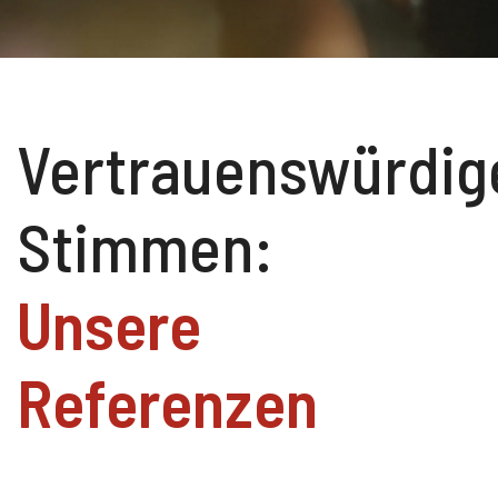
Vertrauenswürdig
Stimmen:
Unsere
Referenzen