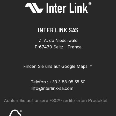
INTER LINK SAS
Z. A. du Niederwald
F-67470 Seltz - France
Finden Sie uns auf Google Maps
Telefon : +33 3 88 05 55 50
info@interlink-sa.com
Achten Sie auf unsere FSC®-zertifizierten Produkte!